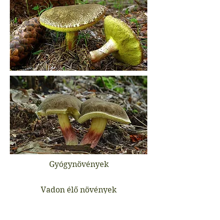
Gyógynövények
Vadon élő növények
Gombák