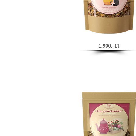
1.900,- Ft