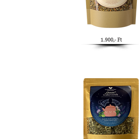
1.900,- Ft