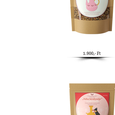
1.900,- Ft