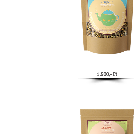
1.900,- Ft