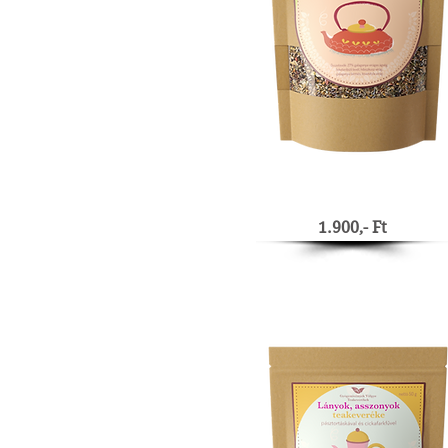
1.900,- Ft